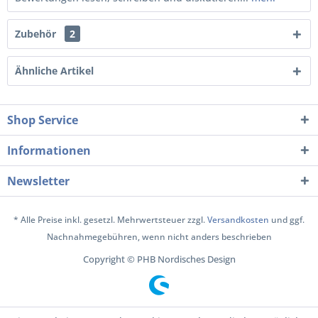
Zubehör
2
Ähnliche Artikel
Shop Service
Informationen
Newsletter
* Alle Preise inkl. gesetzl. Mehrwertsteuer zzgl.
Versandkosten
und ggf.
Nachnahmegebühren, wenn nicht anders beschrieben
Copyright © PHB Nordisches Design