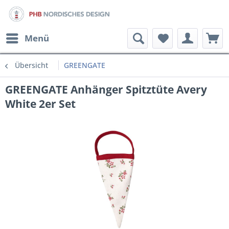
Menü
Übersicht
GREENGATE
GREENGATE Anhänger Spitztüte Avery
White 2er Set