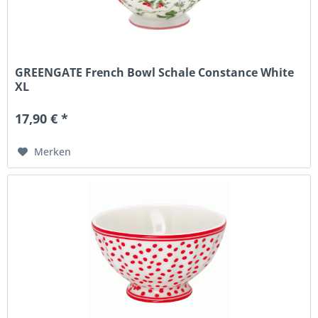
GREENGATE French Bowl Schale Constance White
XL
17,90 € *
Merken