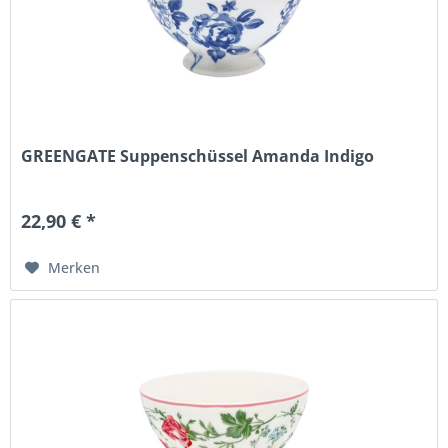
GREENGATE Suppenschüssel Amanda Indigo
22,90 € *
Merken