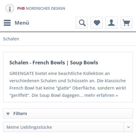
Menü
Schalen
Schalen - French Bowls | Soup Bowls
GREENGATE bietet eine beachtliche Kollektion an
verschiedenen Schalen und Schüsseln an. Die klassische
French Bowl hat keine "glatte" Oberfläche, sondern wirkt
"geriffelt". Die Soup Bowl dagegen...
mehr erfahren »
Filtern