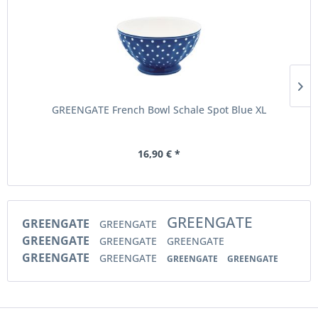
GREENGATE French Bowl Schale Spot Blue XL
16,90 € *
GREENGATE
GREENGATE
GREENGATE
GREENGATE
GREENGATE
GREENGATE
GREENGATE
GREENGATE
GREENGATE
GREENGATE