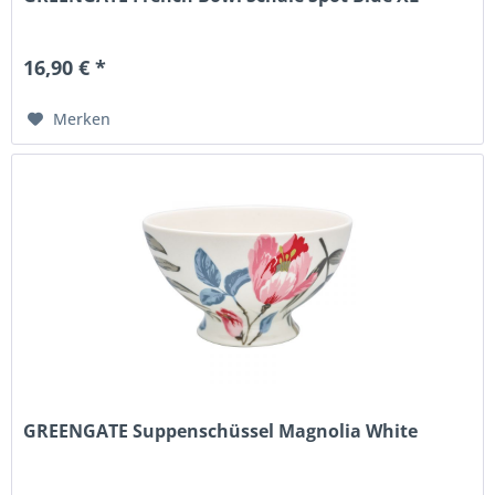
16,90 € *
Merken
GREENGATE Suppenschüssel Magnolia White