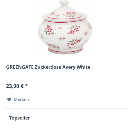
GREENGATE Zuckerdose Avery White
23,90 € *
Merken
Topseller