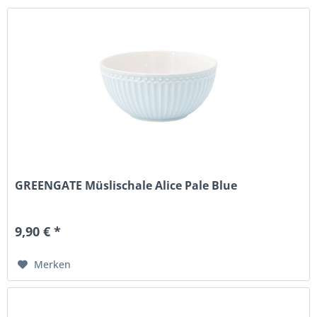
GREENGATE Müslischale Alice Pale Blue
9,90 € *
Merken