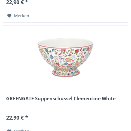
22,90 € *
Merken
GREENGATE Suppenschüssel Clementine White
22,90 € *