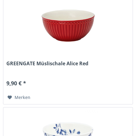
GREENGATE Müslischale Alice Red
9,90 € *
Merken