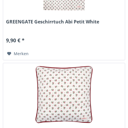
GREENGATE Geschirrtuch Abi Petit White
9,90 € *
Merken