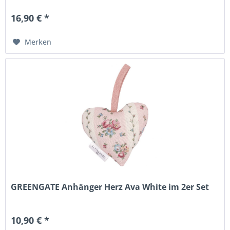
16,90 € *
Merken
GREENGATE Anhänger Herz Ava White im 2er Set
10,90 € *