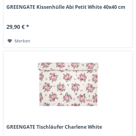
GREENGATE Kissenhülle Abi Petit White 40x40 cm
29,90 € *
Merken
GREENGATE Tischläufer Charlene White