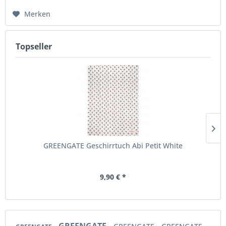
Merken
Topseller
GREENGATE Geschirrtuch Abi Petit White
9,90 € *
GREENGATE