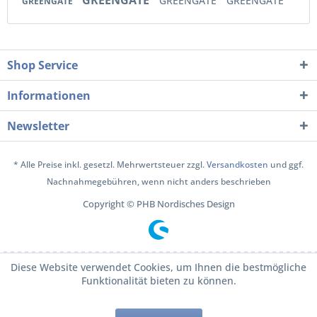
GREENGATE
GREENGATE
GREENGATE
Shop Service
Informationen
Newsletter
* Alle Preise inkl. gesetzl. Mehrwertsteuer zzgl.
Versandkosten
und ggf.
Nachnahmegebühren, wenn nicht anders beschrieben
Copyright © PHB Nordisches Design
Diese Website verwendet Cookies, um Ihnen die bestmögliche
Funktionalität bieten zu können.