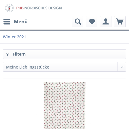
Menü
Winter 2021
Filtern