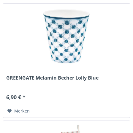
GREENGATE Melamin Becher Lolly Blue
6,90 € *
Merken