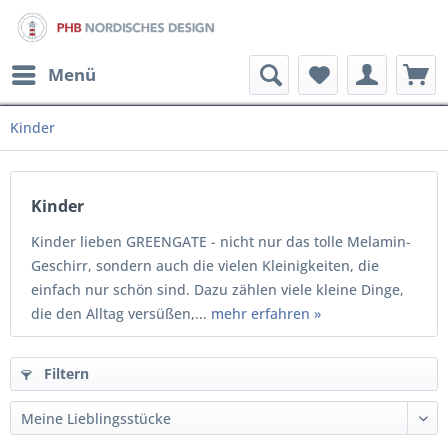
Menü
Kinder
Kinder
Kinder lieben GREENGATE - nicht nur das tolle Melamin-
Geschirr, sondern auch die vielen Kleinigkeiten, die
einfach nur schön sind. Dazu zählen viele kleine Dinge,
die den Alltag versüßen,...
mehr erfahren »
Filtern