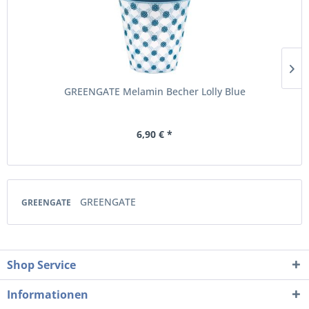
GREENGATE Melamin Becher Lolly Blue
6,90 € *
GREENGATE
GREENGATE
Shop Service
Informationen