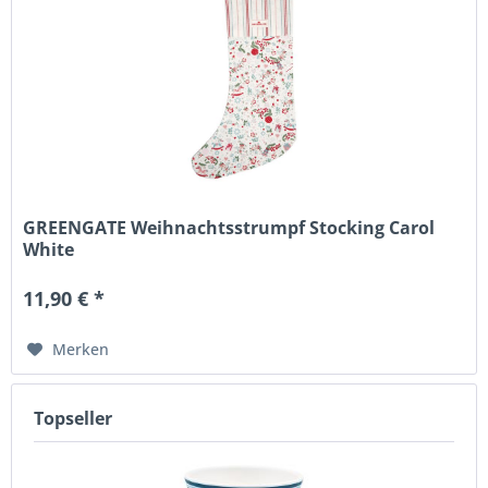
GREENGATE Weihnachtsstrumpf Stocking Carol
White
11,90 € *
Merken
Topseller