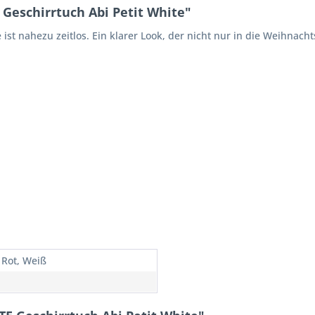
eschirrtuch Abi Petit White"
 ist nahezu zeitlos. Ein klarer Look, der nicht nur in die Weihnacht
 Rot, Weiß