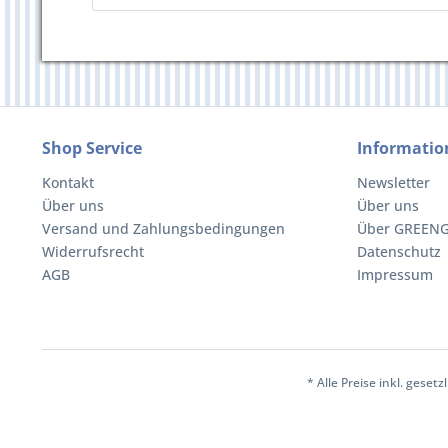
Shop Service
Informatio
Kontakt
Newsletter
Über uns
Über uns
Versand und Zahlungsbedingungen
Über GREEN
Widerrufsrecht
Datenschutz
AGB
Impressum
* Alle Preise inkl. geset