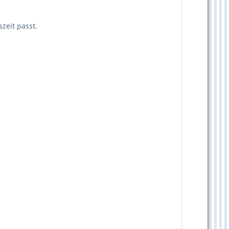
szeit passt.