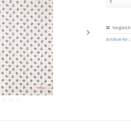
Vergleic
Artikel-Nr.: