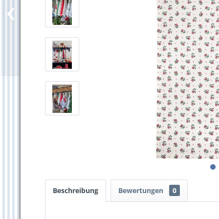
Beschreibung
Bewertungen
0