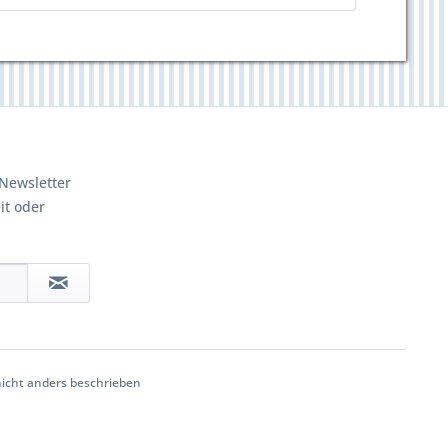
Newsletter
it oder
cht anders beschrieben