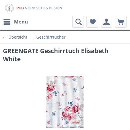
Menü
Übersicht
Geschirrtücher
GREENGATE Geschirrtuch Elisabeth
White