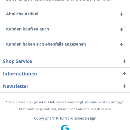
Ähnliche Artikel
Kunden kauften auch
Kunden haben sich ebenfalls angesehen
Shop Service
Informationen
Newsletter
* Alle Preise inkl. gesetzl. Mehrwertsteuer zzgl.
Versandkosten
und ggf.
Nachnahmegebühren, wenn nicht anders beschrieben
Copyright © PHB Nordisches Design