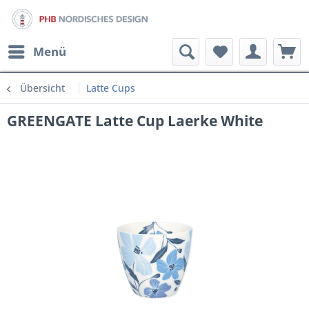
Menü
Übersicht
Latte Cups
GREENGATE Latte Cup Laerke White