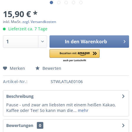
15,90 € *
inkl. MwSt.
zzgl. Versandkosten
Lieferzeit ca. 7 Tage
In den
Warenkorb
Merken
Bewerten
Artikel-Nr.:
STWLATLAE0106
Beschreibung
Pause - und zwar am liebsten mit einem heißen Kakao,
Kaffee oder Tee! So kann man die...
mehr
Bewertungen
0