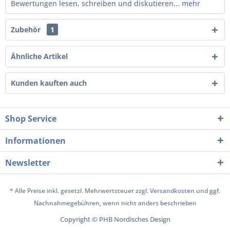
Bewertungen lesen, schreiben und diskutieren...
mehr
Zubehör
1
Ähnliche Artikel
Kunden kauften auch
Shop Service
Informationen
Newsletter
* Alle Preise inkl. gesetzl. Mehrwertsteuer zzgl.
Versandkosten
und ggf.
Nachnahmegebühren, wenn nicht anders beschrieben
Copyright © PHB Nordisches Design