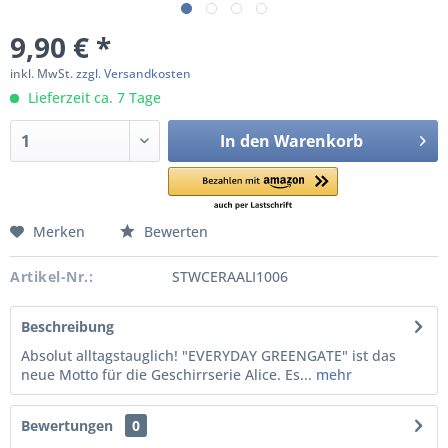
9,90 € *
inkl. MwSt.
zzgl. Versandkosten
Lieferzeit ca. 7 Tage
In den
Warenkorb
Merken
Bewerten
Artikel-Nr.:
STWCERAALI1006
Beschreibung
Absolut alltagstauglich! "EVERYDAY GREENGATE" ist das
neue Motto für die Geschirrserie Alice. Es...
mehr
Bewertungen
0