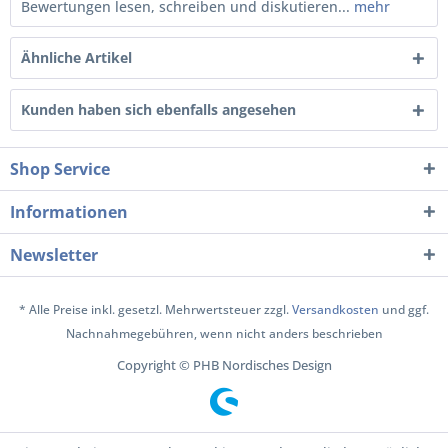
Bewertungen lesen, schreiben und diskutieren...
mehr
Ähnliche Artikel
Kunden haben sich ebenfalls angesehen
Shop Service
Informationen
Newsletter
* Alle Preise inkl. gesetzl. Mehrwertsteuer zzgl.
Versandkosten
und ggf.
Nachnahmegebühren, wenn nicht anders beschrieben
Copyright © PHB Nordisches Design