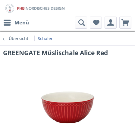
Menü
Übersicht
Schalen
GREENGATE Müslischale Alice Red