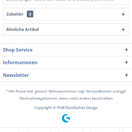
Zubehör
3
Ähnliche Artikel
Shop Service
Informationen
Newsletter
* Alle Preise inkl. gesetzl. Mehrwertsteuer zzgl.
Versandkosten
und ggf.
Nachnahmegebühren, wenn nicht anders beschrieben
Copyright © PHB Nordisches Design