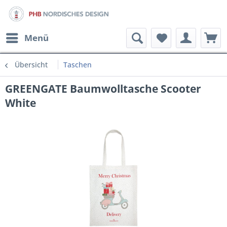
Menü
Übersicht
Taschen
GREENGATE Baumwolltasche Scooter
White