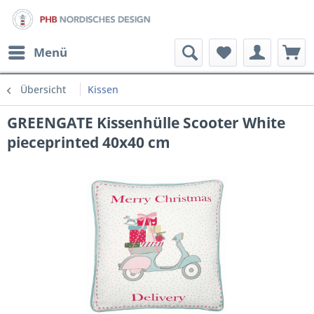
Menü
Übersicht
Kissen
GREENGATE Kissenhülle Scooter White
pieceprinted 40x40 cm