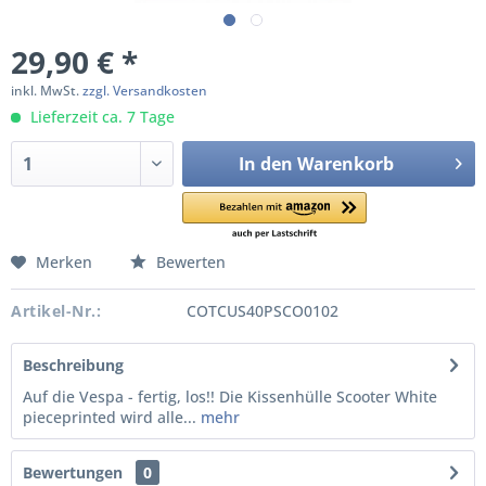
29,90 € *
inkl. MwSt.
zzgl. Versandkosten
Lieferzeit ca. 7 Tage
In den
Warenkorb
Merken
Bewerten
Artikel-Nr.:
COTCUS40PSCO0102
Beschreibung
Auf die Vespa - fertig, los!! Die Kissenhülle Scooter White
pieceprinted wird alle...
mehr
Bewertungen
0