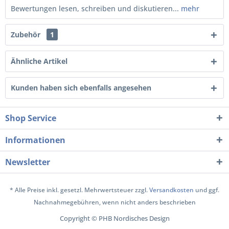
Bewertungen lesen, schreiben und diskutieren...
mehr
Zubehör
1
Ähnliche Artikel
Kunden haben sich ebenfalls angesehen
Shop Service
Informationen
Newsletter
* Alle Preise inkl. gesetzl. Mehrwertsteuer zzgl.
Versandkosten
und ggf.
Nachnahmegebühren, wenn nicht anders beschrieben
Copyright © PHB Nordisches Design