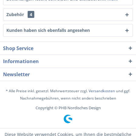
Zubehör
4
Kunden haben sich ebenfalls angesehen
Shop Service
Informationen
Newsletter
* Alle Preise inkl. gesetzl. Mehrwertsteuer zzgl.
Versandkosten
und ggf.
Nachnahmegebühren, wenn nicht anders beschrieben
Copyright © PHB Nordisches Design
Diese Website verwendet Cookies, um Ihnen die bestmögliche