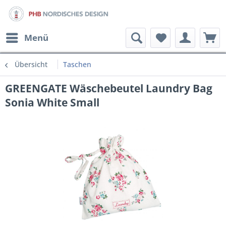
Menü
Übersicht
Taschen
GREENGATE Wäschebeutel Laundry Bag
Sonia White Small